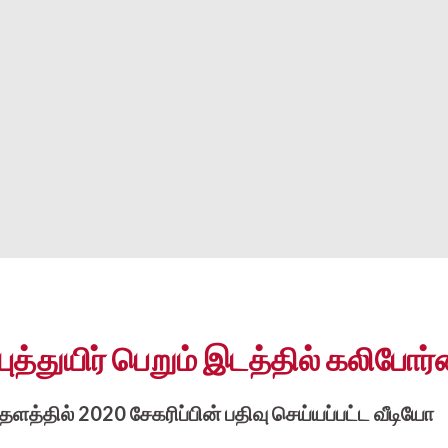
 புத்துயிர் பெறும் இடத்தில் கலிபோர்
 தளத்தில் 2020 சேகரிப்பின் பதிவு செய்யப்பட்ட வீடியோ