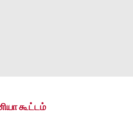
னியா கூட்டம்