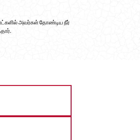
ாட்களில் அவர்கள் தோண்டிய நீர்
தார்.