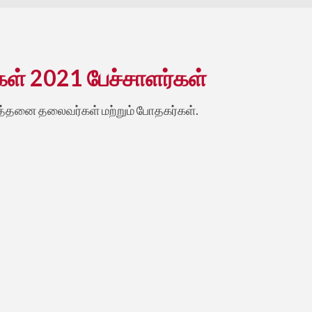
கள் 2021 பேச்சாளர்கள்
்த்தனை தலைவர்கள் மற்றும் போதகர்கள்.