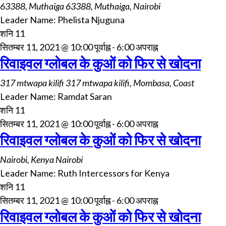
63388, Muthaiga
63388, Muthaiga, Nairobi
Leader Name: Phelista Njuguna
शनि
11
सितम्बर 11, 2021 @ 10:00 पूर्वाह्न
-
6:00 अपराह्न
रिवाइवल ग्लोबल के कुओं को फिर से खोदना
317 mtwapa kilifi
317 mtwapa kilifi, Mombasa, Coast
Leader Name: Ramdat Saran
शनि
11
सितम्बर 11, 2021 @ 10:00 पूर्वाह्न
-
6:00 अपराह्न
रिवाइवल ग्लोबल के कुओं को फिर से खोदना
Nairobi, Kenya
Nairobi
Leader Name: Ruth Intercessors for Kenya
शनि
11
सितम्बर 11, 2021 @ 10:00 पूर्वाह्न
-
6:00 अपराह्न
रिवाइवल ग्लोबल के कुओं को फिर से खोदना