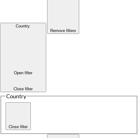
Country
:
Remove filters
Open filter
Close filter
Country
Close filter