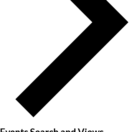
Events Search and Views