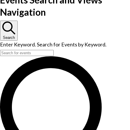
Navigation
Search
Enter Keyword. Search for Events by Keyword.