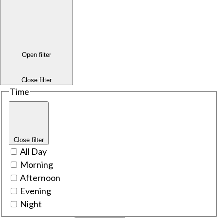
Open filter
Close filter
Time
Close filter
All Day
Morning
Afternoon
Evening
Night