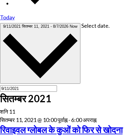
Today
Select date.
9/11/2021
सितम्बर 11, 2021
-
8/7/2026
Now
सितम्बर 2021
शनि
11
सितम्बर 11, 2021 @ 10:00 पूर्वाह्न
-
6:00 अपराह्न
रिवाइवल ग्लोबल के कुओं को फिर से खोदना