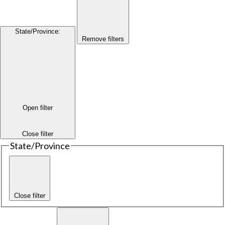
State/Province
:
Remove filters
Open filter
Close filter
State/Province
Close filter