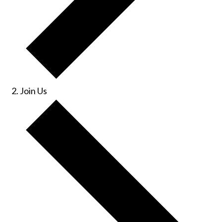
Join Us