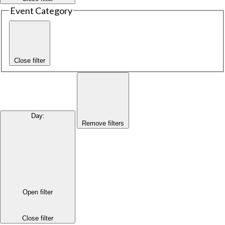
Event Category
Close filter
Day
:
Remove filters
Open filter
Close filter