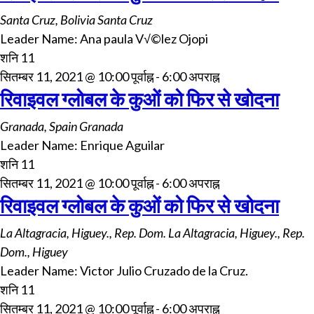
Santa Cruz, Bolivia
Santa Cruz
Leader Name: Ana paula V√©lez Ojopi
शनि
11
सितम्बर 11, 2021 @ 10:00 पूर्वाह्न
-
6:00 अपराह्न
रिवाइवल ग्लोबल के कुओं को फिर से खोदना
Granada, Spain
Granada
Leader Name: Enrique Aguilar
शनि
11
सितम्बर 11, 2021 @ 10:00 पूर्वाह्न
-
6:00 अपराह्न
रिवाइवल ग्लोबल के कुओं को फिर से खोदना
La Altagracia, Higuey., Rep. Dom.
La Altagracia, Higuey., Rep.
Dom., Higuey
Leader Name: Victor Julio Cruzado de la Cruz.
शनि
11
सितम्बर 11, 2021 @ 10:00 पूर्वाह्न
-
6:00 अपराह्न