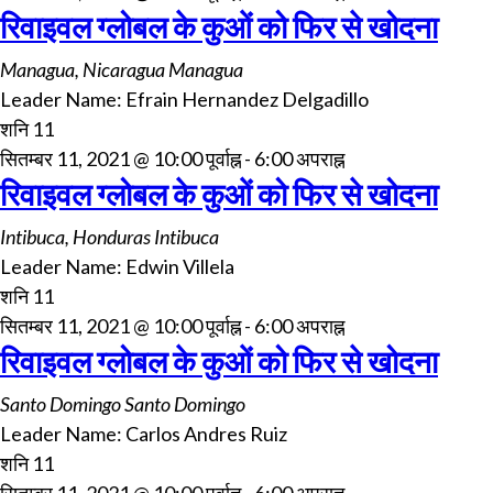
रिवाइवल ग्लोबल के कुओं को फिर से खोदना
Managua, Nicaragua
Managua
Leader Name: Efrain Hernandez Delgadillo
शनि
11
सितम्बर 11, 2021 @ 10:00 पूर्वाह्न
-
6:00 अपराह्न
रिवाइवल ग्लोबल के कुओं को फिर से खोदना
Intibuca, Honduras
Intibuca
Leader Name: Edwin Villela
शनि
11
सितम्बर 11, 2021 @ 10:00 पूर्वाह्न
-
6:00 अपराह्न
रिवाइवल ग्लोबल के कुओं को फिर से खोदना
Santo Domingo
Santo Domingo
Leader Name: Carlos Andres Ruiz
शनि
11
सितम्बर 11, 2021 @ 10:00 पूर्वाह्न
-
6:00 अपराह्न