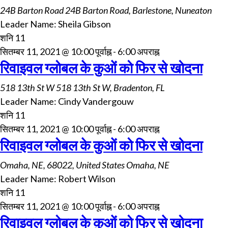
24B Barton Road
24B Barton Road, Barlestone, Nuneaton
Leader Name: Sheila Gibson
शनि
11
सितम्बर 11, 2021 @ 10:00 पूर्वाह्न
-
6:00 अपराह्न
रिवाइवल ग्लोबल के कुओं को फिर से खोदना
518 13th St W
518 13th St W, Bradenton, FL
Leader Name: Cindy Vandergouw
शनि
11
सितम्बर 11, 2021 @ 10:00 पूर्वाह्न
-
6:00 अपराह्न
रिवाइवल ग्लोबल के कुओं को फिर से खोदना
Omaha, NE, 68022, United States
Omaha, NE
Leader Name: Robert Wilson
शनि
11
सितम्बर 11, 2021 @ 10:00 पूर्वाह्न
-
6:00 अपराह्न
रिवाइवल ग्लोबल के कुओं को फिर से खोदना