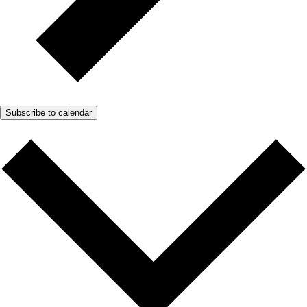
Subscribe to calendar