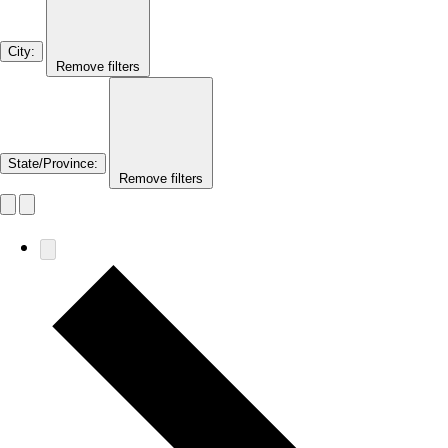
City
:
Remove filters
State/Province
:
Remove filters