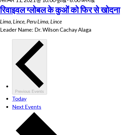
रिवाइवल ग्लोबल के कुओं को फिर से खोदना
Lima, Lince, Peru
Lima, Lince
Leader Name: Dr. Wilson Cachay Alaga
Previous
Events
Today
Next
Events