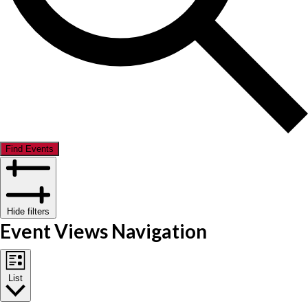
Find Events
Hide filters
Event Views Navigation
List