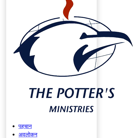
पहचान
अवलोकन