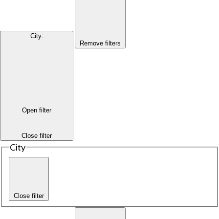
City
:
Remove filters
Open filter
Close filter
City
Close filter