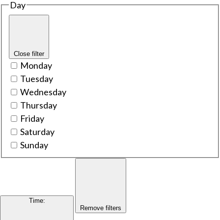
Day
Close filter
Monday
Tuesday
Wednesday
Thursday
Friday
Saturday
Sunday
Time
:
Remove filters