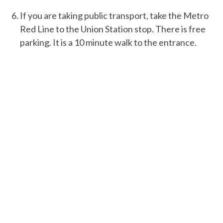
If you are taking public transport, take the Metro
Red Line to the Union Station stop. There is free
parking. It is a 10 minute walk to the entrance.