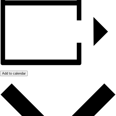
Add to calendar