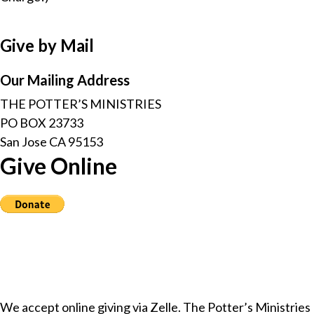
Give by Mail
Our Mailing Address
THE POTTER’S MINISTRIES
PO BOX 23733
San Jose CA 95153
Give Online
We accept online giving via Zelle. The Potter’s Ministries