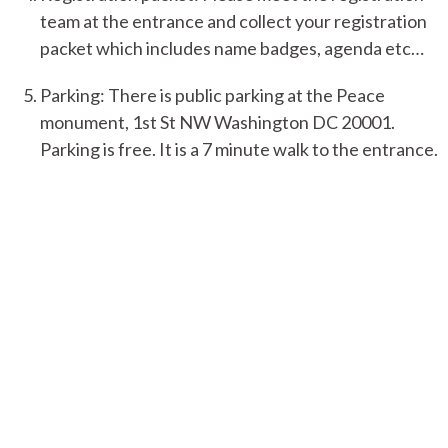
team at the entrance and collect your registration
packet which includes name badges, agenda etc…
Parking: There is public parking at the Peace
monument, 1st St NW Washington DC 20001.
Parking is free. It is a 7 minute walk to the entrance.