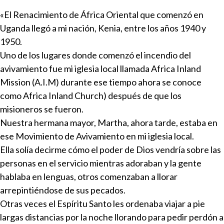
«El Renacimiento de África Oriental que comenzó en
Uganda llegó a mi nación, Kenia, entre los años 1940 y
1950.
Uno de los lugares donde comenzó el incendio del
avivamiento fue mi iglesia local llamada Africa Inland
Mission (A.I.M) durante ese tiempo ahora se conoce
como Africa Inland Church) después de que los
misioneros se fueron.
Nuestra hermana mayor, Martha, ahora tarde, estaba en
ese Movimiento de Avivamiento en mi iglesia local.
Ella solía decirme cómo el poder de Dios vendría sobre las
personas en el servicio mientras adoraban y la gente
hablaba en lenguas, otros comenzaban a llorar
arrepintiéndose de sus pecados.
Otras veces el Espíritu Santo les ordenaba viajar a pie
largas distancias por la noche llorando para pedir perdón a