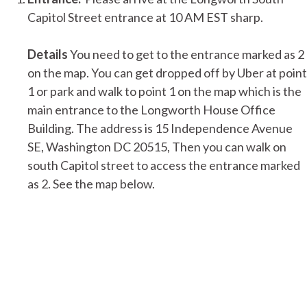
Capitol Street entrance at 10 AM EST sharp.
Details
You need to get to the entrance marked as 2
on the map. You can get dropped off by Uber at point
1 or park and walk to point 1 on the map which is the
main entrance to the Longworth House Office
Building. The address is 15 Independence Avenue
SE, Washington DC 20515, Then you can walk on
south Capitol street to access the entrance marked
as 2. See the map below.