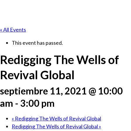
« All Events
This event has passed.
Redigging The Wells of
Revival Global
septiembre 11, 2021 @ 10:00
am
-
3:00 pm
«
Redigging The Wells of Revival Global
Redigging The Wells of Revival Global
»