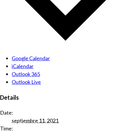
Google Calendar
iCalendar
Outlook 365
Outlook Live
Details
Date:
septiembre 11, 2021
Time: