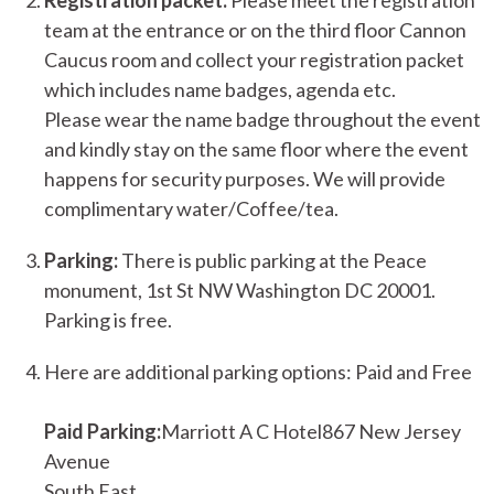
team at the entrance or on the third floor Cannon
Caucus room and collect your registration packet
which includes name badges, agenda etc.
Please wear the name badge throughout the event
and kindly stay on the same floor where the event
happens for security purposes. We will provide
complimentary water/Coffee/tea.
Parking:
There is public parking at the Peace
monument, 1st St NW Washington DC 20001.
Parking is free.
Here are additional parking options: Paid and Free
Paid Parking:
Marriott A C Hotel867 New Jersey
Avenue
South East