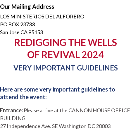
Our Mailing Address
LOS MINISTERIOS DEL ALFORERO
PO BOX 23733
San Jose CA 95153
REDIGGING THE WELLS
OF REVIVAL 2024
VERY IMPORTANT GUIDELINES
Here are some very important guidelines to
attend the event:
Entrance:
Please arrive at the CANNON HOUSE OFFICE
BUILDING.
27 Independence Ave. SE Washington DC 20003