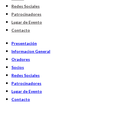
Redes Sociales
Patrocinadores
Lugar de Evento
Contacto
Presentación
Informacion General
Oradores
Socios
Redes Sociales
Patrocinadores
Lugar de Evento
Contacto