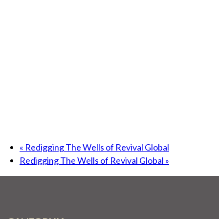
«
Redigging The Wells of Revival Global
Redigging The Wells of Revival Global
»