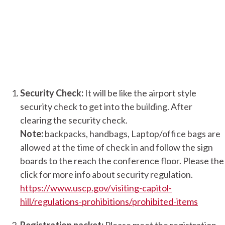
Security Check:
It will be like the airport style
security check to get into the building. After
clearing the security check.
Note:
backpacks, handbags, Laptop/office bags are
allowed at the time of check in and follow the sign
boards to the reach the conference floor. Please the
click for more info about security regulation.
https://www.uscp.gov/visiting-capitol-
hill/regulations-prohibitions/prohibited-items
Registration packet:
Please meet the registration