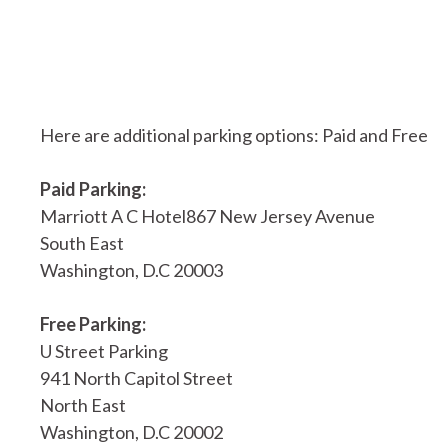
Here are additional parking options: Paid and Free
Paid Parking:
Marriott A C Hotel867 New Jersey Avenue
South East
Washington, D.C 20003
Free Parking:
U Street Parking
941 North Capitol Street
North East
Washington, D.C 20002